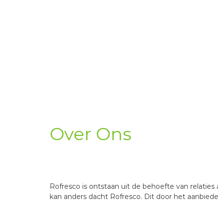
Over Ons
Rofresco is ontstaan uit de behoefte van relat
kan anders dacht Rofresco. Dit door het aanbiede